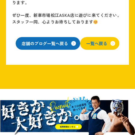
ります。
ぜひ一度、新車市場松江ASKA店に遊びに来てください。
スタッフ一同、心よりお待ちしております
店舗のブログ一覧へ戻る
一覧へ戻る