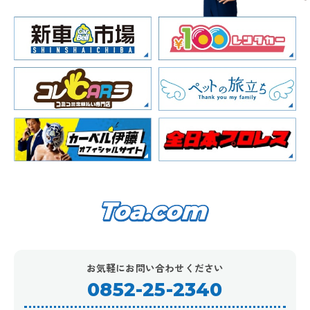
お気軽にお問い合わせください
0852-25-2340