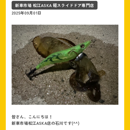
新車市場 松江ASKA 軽スライドドア専門店
2025年09月01日
皆さん、こんにちは！
新車市場松江ASKA店の石川です(
^^
)