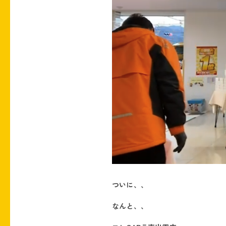
ついに、、
なんと、、