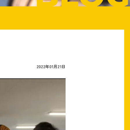
2022年01月21日