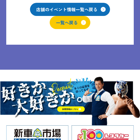
店舗のイベント情報一覧へ戻る
一覧へ戻る