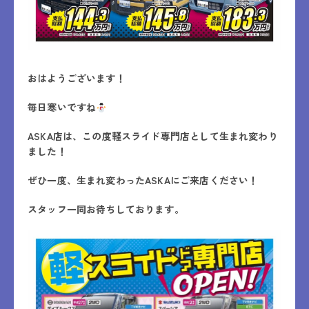
おはようございます！
毎日寒いですね
ASKA店は、この度軽スライド専門店として生まれ変わり
ました！
ぜひ一度、生まれ変わったASKAにご来店ください！
スタッフ一同お待ちしております。