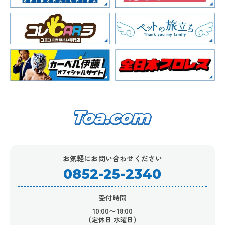
お気軽にお問い合わせください
0852-25-2340
受付時間
10:00〜18:00
(定休日 水曜日)