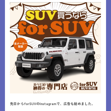
先日からforSUVのInstagramで、広告も始めました。