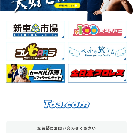
お気軽にお問い合わせください