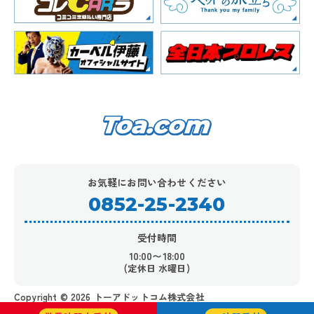
お気軽にお問い合わせください
0852-25-2340
受付時間
10:00〜18:00
(定休日 水曜日)
Copyright ©︎ 2026 トーアドットコム株式会社