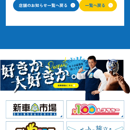
店舗のお知らせ一覧へ戻る
一覧へ戻る