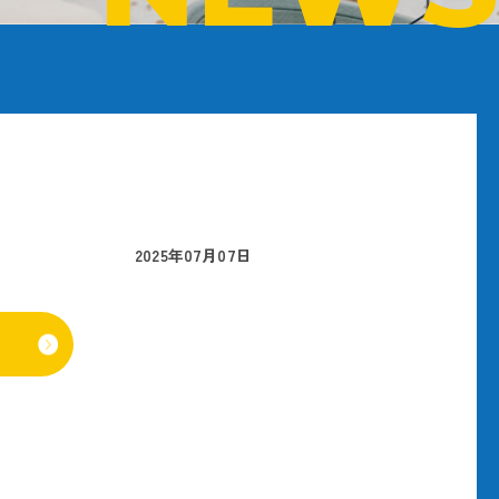
2025年07月07日