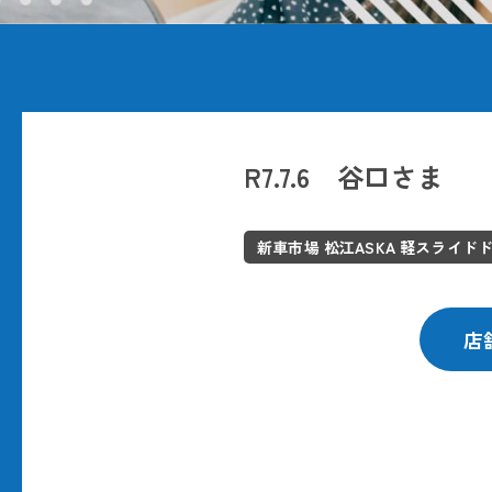
R7.7.6 谷口さま
新車市場 松江ASKA 軽スライド
店