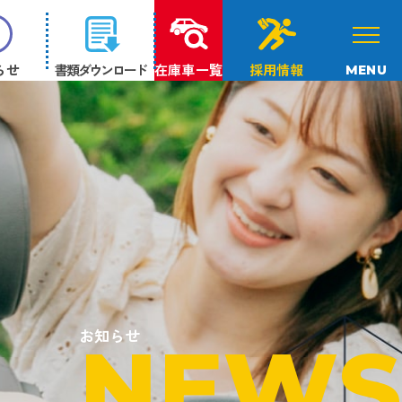
らせ
書類ダウンロード
在庫車一覧
採用情報
MENU
お知らせ
NEWS