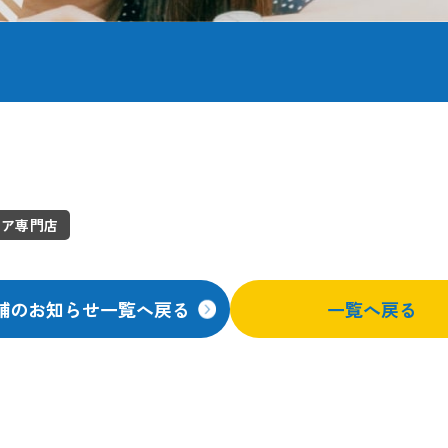
ドア専門店
舗のお知らせ一覧へ戻る
一覧へ戻る