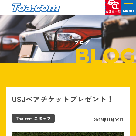
在庫車一覧
MENU
ブログ
BLOG
USJペアチケットプレゼント！
Toa.com スタッフ
2023年11月09日