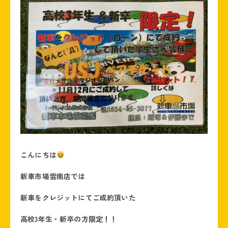
こんにちは
新車市場雲南店では
新車をクレジットにてご成約頂いた
高校3年生・新卒の方限定！！