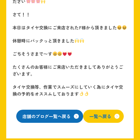
ださい
さて！！
本日はタイヤ交換にご来店されたF様から頂きました
休憩時にパックっと頂きました
ごちそうさまで〜す
たくさんのお客様にご来店いただきましてありがとうご
ざいます。
タイヤ交換等、作業でスムーズにしていく為にタイヤ交
換の予約をオススムしております
店舗のブログ一覧へ戻る
一覧へ戻る