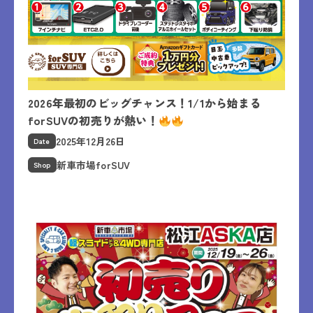
2026年最初のビッグチャンス！1/1から始まる
forSUVの初売りが熱い！
2025年12月26日
Date
新車市場forSUV
Shop