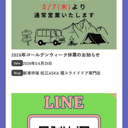
2026年ゴールデンウィーク休業のお知らせ
2026年04月25日
Date
新車市場 松江ASKA 軽スライドドア専門店
Shop