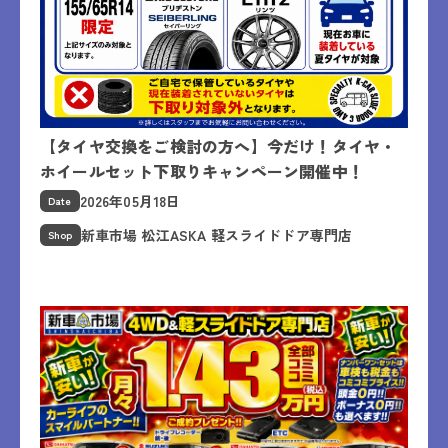
【タイヤ交換をご検討の方へ】今だけ！タイヤ・
ホイールセット下取りキャンペーン開催中！
2026年05月18日
Date
新車市場 松江ASKA 軽スライドドア専門店
Shop