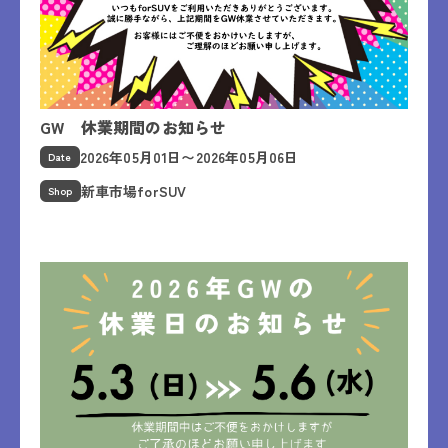
GW 休業期間のお知らせ
2026年05月01日〜2026年05月06日
Date
新車市場forSUV
Shop