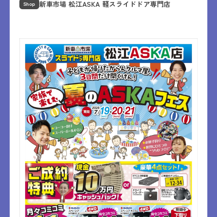
新車市場 松江ASKA 軽スライドドア専門店
Shop