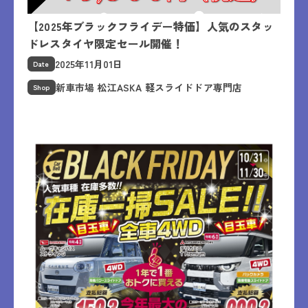
【2025年ブラックフライデー特価】人気のスタッ
ドレスタイヤ限定セール開催！
2025年11月01日
Date
新車市場 松江ASKA 軽スライドドア専門店
Shop