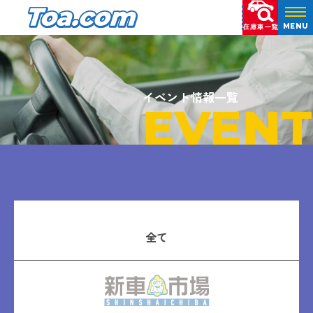
在庫車一覧
MENU
イベント情報一覧
EVENT
全て