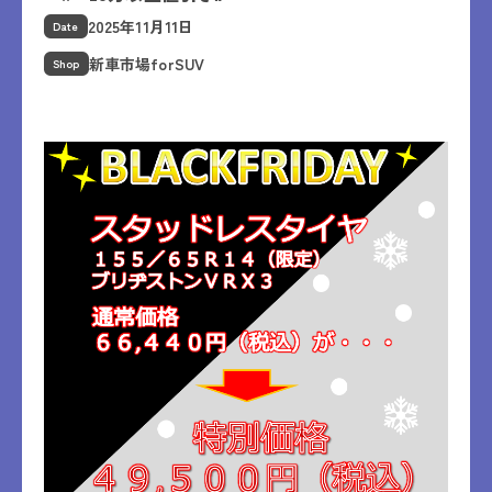
2025年11月11日
Date
新車市場forSUV
Shop