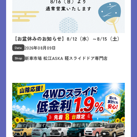
【お盆休みのお知らせ】8/12（水）～8/15（土）
2026年08月09日
Date
新車市場 松江ASKA 軽スライドドア専門店
Shop