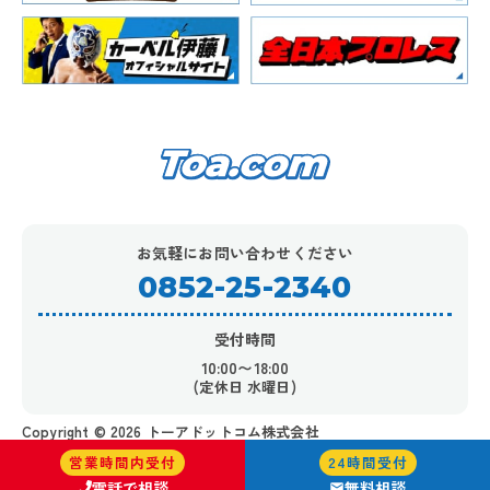
お気軽にお問い合わせください
0852-25-2340
受付時間
10:00〜18:00
(定休日 水曜日)
Copyright ©︎ 2026 トーアドットコム株式会社
営業時間内受付
24時間受付
電話で相談
無料相談