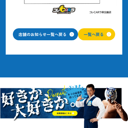
店舗のお知らせ一覧へ戻る
一覧へ戻る