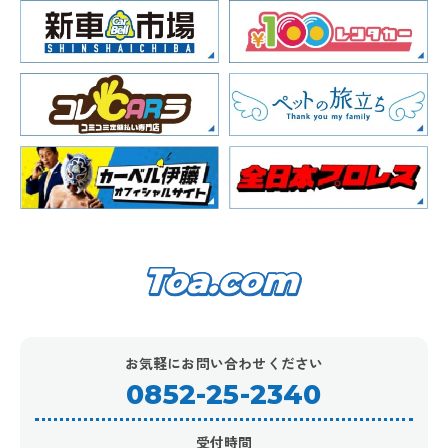
お気軽にお問い合わせください
0852-25-2340
受付時間