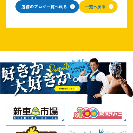
店舗のブログ一覧へ戻る
一覧へ戻る