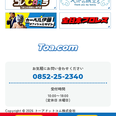
お気軽にお問い合わせください
0852-25-2340
受付時間
10:00〜18:00
(定休日 水曜日)
Copyright ©︎ 2026 トーアドットコム株式会社