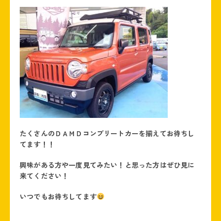
たくさんのＤＡＭＤコンプリートカーを揃えてお待ちし
てます！！
興味がある方や一度見てみたい！と思った方はぜひ見に
来てください！
いつでもお待ちしてます