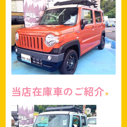
当店在庫車のご紹介