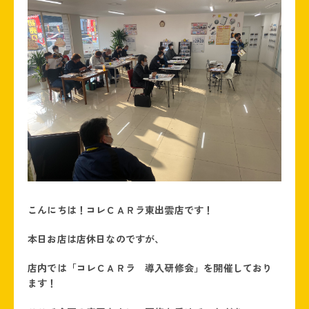
こんにちは！コレＣＡＲラ東出雲店です！
本日お店は店休日なのですが、
店内では「コレＣＡＲラ 導入研修会」を開催しており
ます！