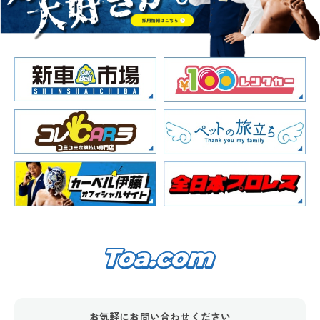
お気軽にお問い合わせください