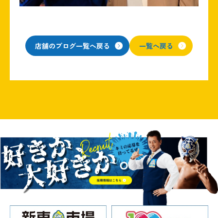
店舗のブログ一覧へ戻る
一覧へ戻る