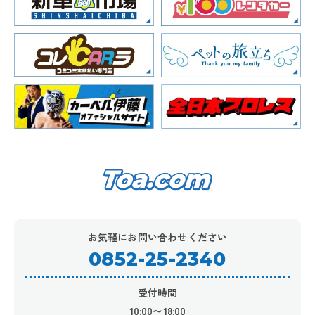
お気軽にお問い合わせください
0852-25-2340
受付時間
10:00〜18:00