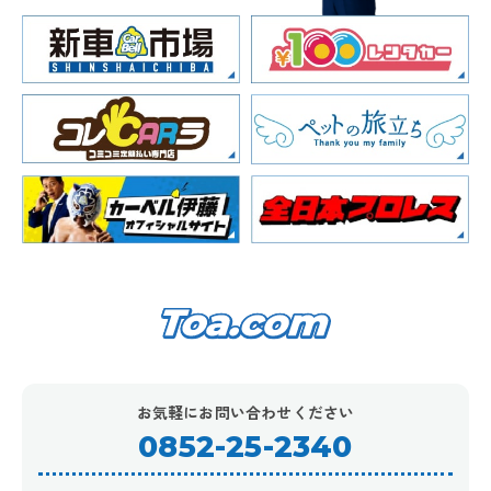
お気軽にお問い合わせください
0852-25-2340