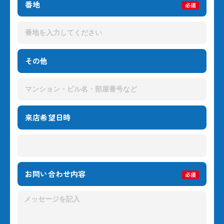
番地
必須
その他
来店希望日時
お問い合わせ内容
必須