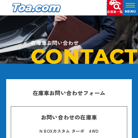
在庫車一覧
MENU
在庫車お問い合わせ
CONTACT
在庫車お問い合わせフォーム
お問い合わせの在庫車
N BOXカスタム ターボ 4WD