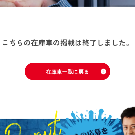
こちらの在庫車の掲載は終了しました。
在庫車一覧に戻る