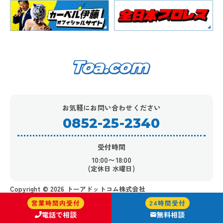
お気軽にお問い合わせください
0852-25-2340
受付時間
10:00〜18:00
(定休日 水曜日)
Copyright ©︎ 2026 トーアドットコム株式会社
営業時間内受付
24時間受付
電話で相談
無料相談