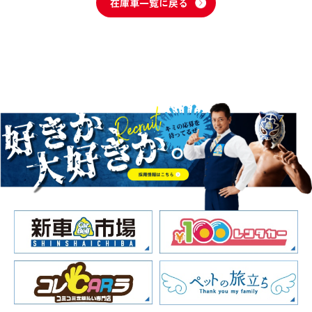
在庫車一覧に戻る