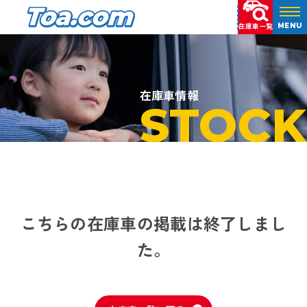
在庫車一覧
MENU
在庫車情報
STOCK
こちらの在庫車の掲載は終了しまし
た。