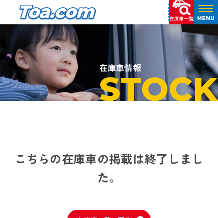
在庫車一覧
MENU
在庫車情報
STOCK
こちらの在庫車の掲載は終了しまし
た。