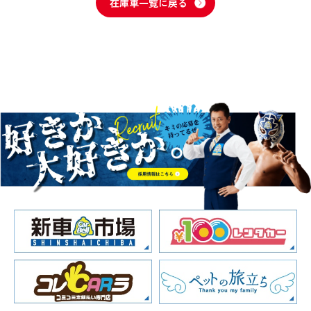
在庫車一覧に戻る