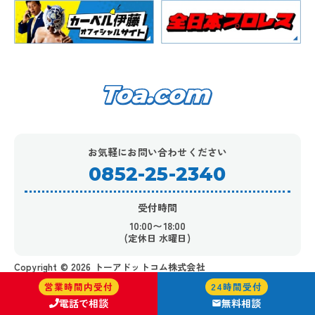
お気軽にお問い合わせください
0852-25-2340
受付時間
10:00〜18:00
(定休日 水曜日)
Copyright ©︎ 2026 トーアドットコム株式会社
営業時間内受付
24時間受付
電話で相談
無料相談