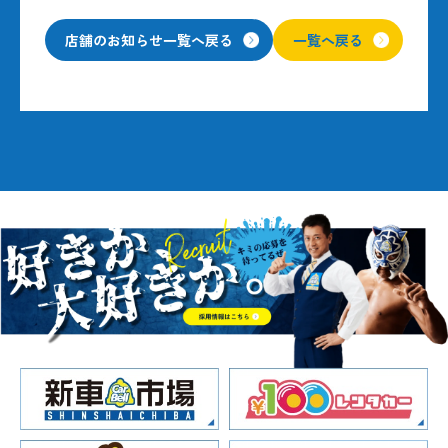
店舗のお知らせ一覧へ戻る
一覧へ戻る