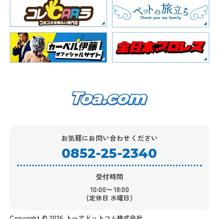
お気軽にお問い合わせください
0852-25-2340
受付時間
10:00〜18:00
(定休日 水曜日)
Copyright ©︎ 2026 トーアドットコム株式会社