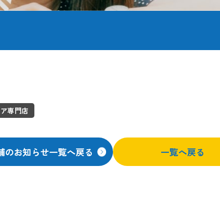
ドア専門店
舗のお知らせ一覧へ戻る
一覧へ戻る