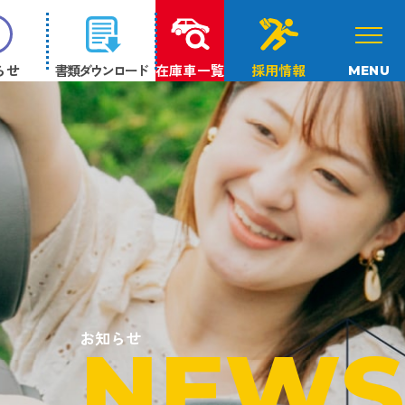
らせ
書類ダウンロード
在庫車一覧
採用情報
MENU
お知らせ
NEWS