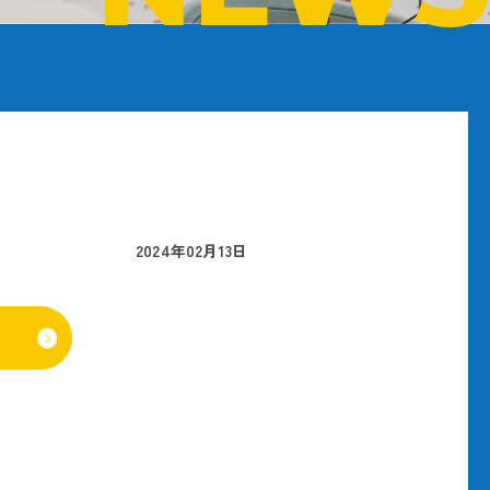
2024年02月13日