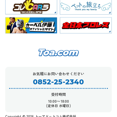
お気軽にお問い合わせください
0852-25-2340
受付時間
10:00〜18:00
(定休日 水曜日)
Copyright ©︎ 2026 トーアドットコム株式会社