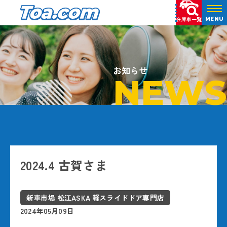
在庫車一覧
MENU
お知らせ
NEWS
2024.4 古賀さま
新車市場 松江ASKA 軽スライドドア専門店
2024年05月09日