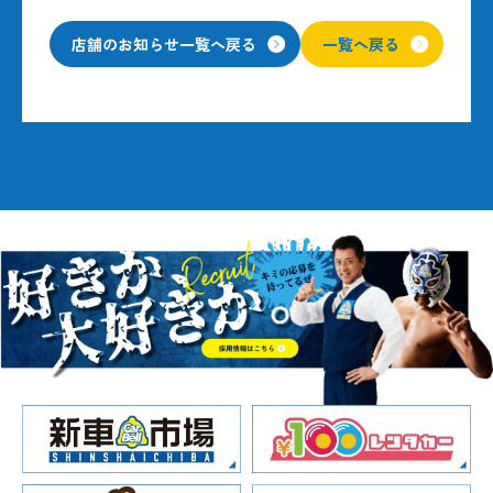
店舗のお知らせ一覧へ戻る
一覧へ戻る