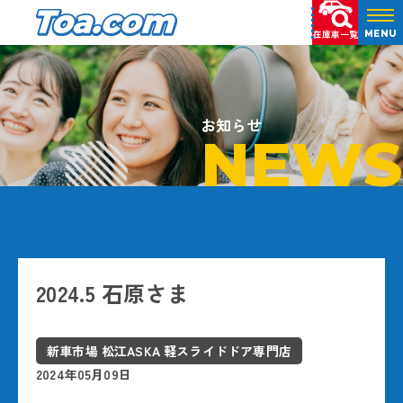
在庫車一覧
MENU
お知らせ
NEWS
2024.5 石原さま
新車市場 松江ASKA 軽スライドドア専門店
2024年05月09日