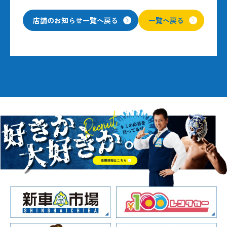
店舗のお知らせ一覧へ戻る
一覧へ戻る