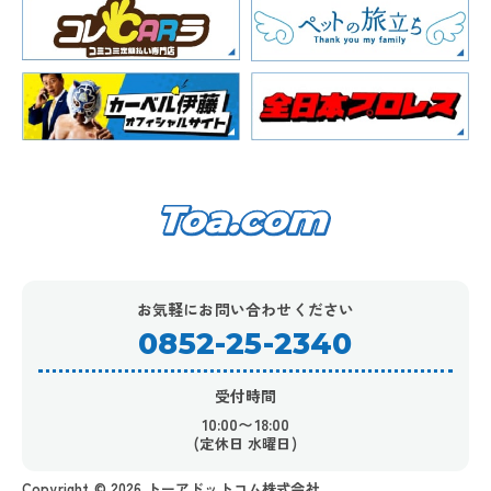
お気軽にお問い合わせください
0852-25-2340
受付時間
10:00〜18:00
(定休日 水曜日)
Copyright ©︎ 2026 トーアドットコム株式会社