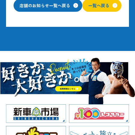
店舗のお知らせ一覧へ戻る
一覧へ戻る