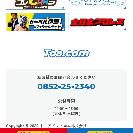
お気軽にお問い合わせください
0852-25-2340
受付時間
10:00〜18:00
(定休日 水曜日)
Copyright ©︎ 2026 トーアドットコム株式会社