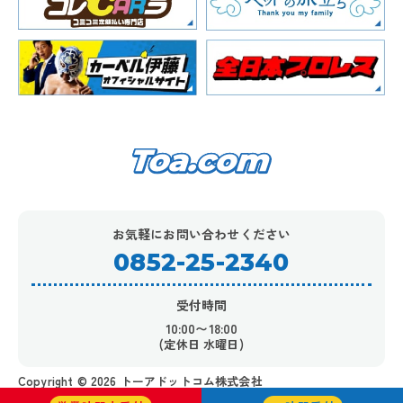
お気軽にお問い合わせください
0852-25-2340
受付時間
10:00〜18:00
(定休日 水曜日)
Copyright ©︎ 2026 トーアドットコム株式会社