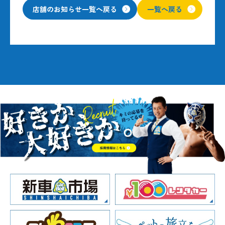
店舗のお知らせ一覧へ戻る
一覧へ戻る