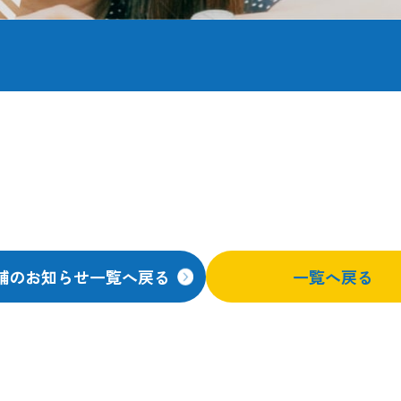
舗のお知らせ一覧へ戻る
一覧へ戻る