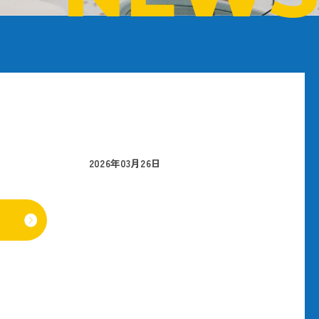
2026年03月26日