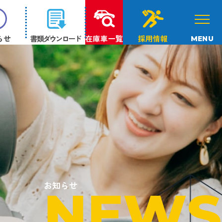
らせ
書類ダウンロード
在庫車一覧
採用情報
MENU
お知らせ
NEWS