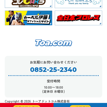
お気軽にお問い合わせください
0852-25-2340
受付時間
10:00〜18:00
(定休日 水曜日)
Copyright ©︎ 2026 トーアドットコム株式会社