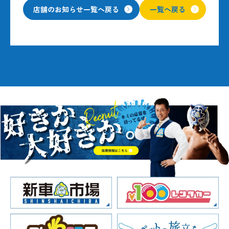
店舗のお知らせ一覧へ戻る
一覧へ戻る