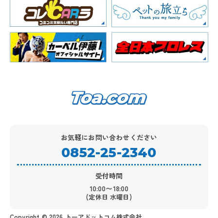
お気軽にお問い合わせください
0852-25-2340
受付時間
10:00〜18:00
(定休日 水曜日)
Copyright ©︎ 2026 トーアドットコム株式会社