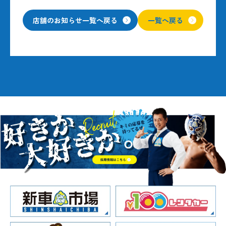
店舗のお知らせ一覧へ戻る
一覧へ戻る