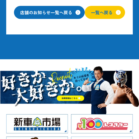
店舗のお知らせ一覧へ戻る
一覧へ戻る