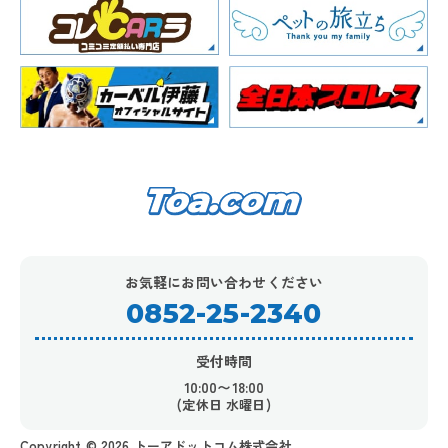
お気軽にお問い合わせください
0852-25-2340
受付時間
10:00〜18:00
(定休日 水曜日)
Copyright ©︎ 2026 トーアドットコム株式会社