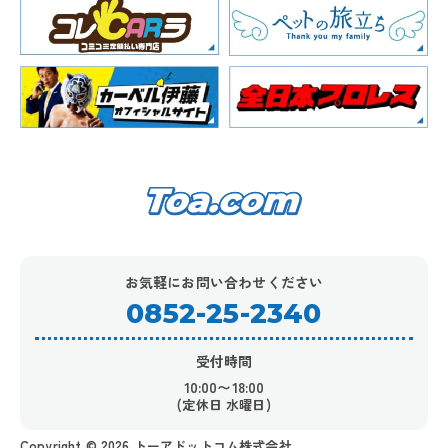
お気軽にお問い合わせください
0852-25-2340
受付時間
10:00〜18:00
(定休日 水曜日)
Copyright ©︎ 2026 トーアドットコム株式会社