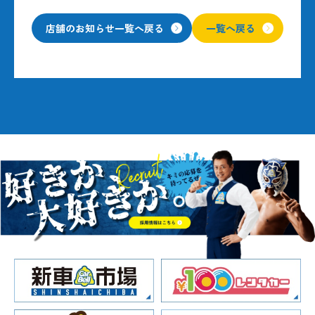
店舗のお知らせ一覧へ戻る
一覧へ戻る