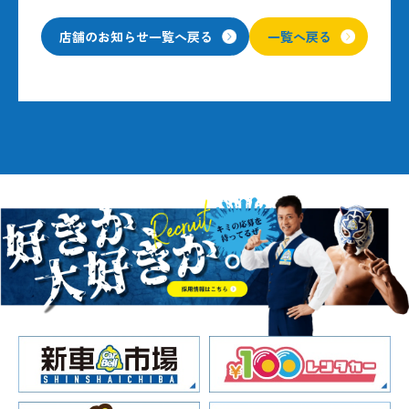
店舗のお知らせ一覧へ戻る
一覧へ戻る