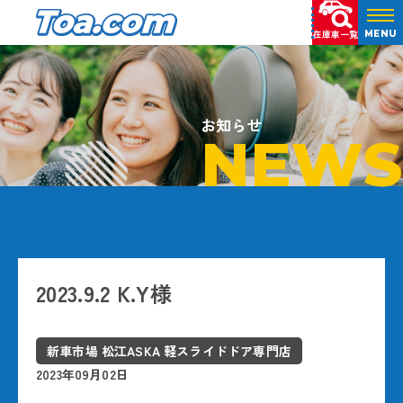
在庫車一覧
MENU
お知らせ
NEWS
2023.9.2 K.Y様
新車市場 松江ASKA 軽スライドドア専門店
2023年09月02日