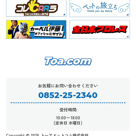
お気軽にお問い合わせください
0852-25-2340
受付時間
10:00〜18:00
(定休日 水曜日)
Copyright ©︎ 2026 トーアドットコム株式会社