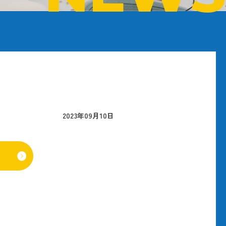
2023年09月10日