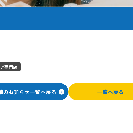
ドア専門店
舗のお知らせ一覧へ戻る
一覧へ戻る