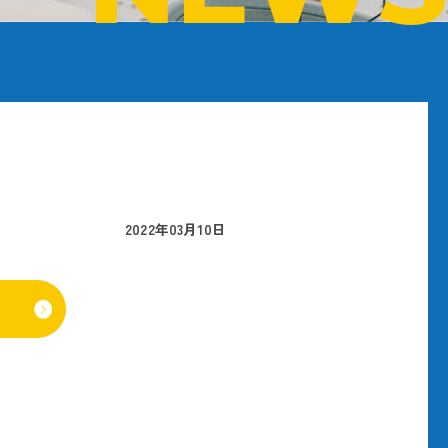
2022年03月10日