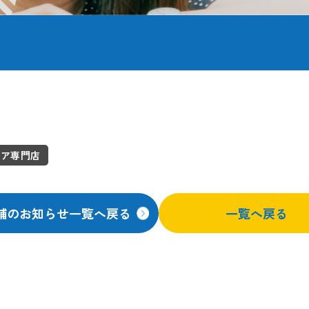
ドア専門店
舗のお知らせ一覧へ戻る
一覧へ戻る