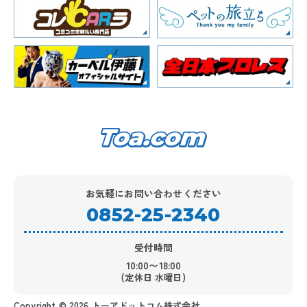
お気軽にお問い合わせください
0852-25-2340
受付時間
10:00〜18:00
(定休日 水曜日)
Copyright ©︎ 2026 トーアドットコム株式会社