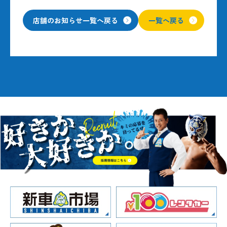
店舗のお知らせ一覧へ戻る
一覧へ戻る