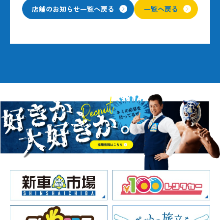
店舗のお知らせ一覧へ戻る
一覧へ戻る