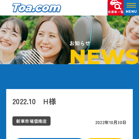
在庫車一覧
MENU
お知らせ
NEWS
2022.10 H様
新車市場雲南店
2022年10月30日