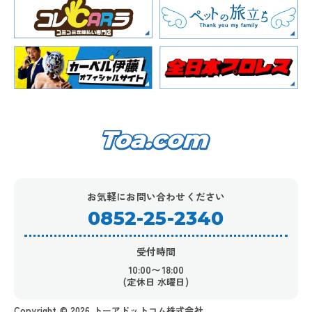
お気軽にお問い合わせください
0852-25-2340
受付時間
10:00〜18:00
(定休日 水曜日)
Copyright ©︎ 2026 トーアドットコム株式会社