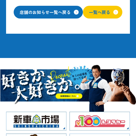
店舗のお知らせ一覧へ戻る
一覧へ戻る