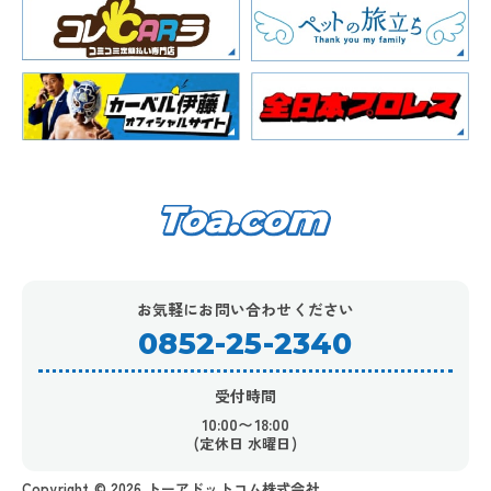
お気軽にお問い合わせください
0852-25-2340
受付時間
10:00〜18:00
(定休日 水曜日)
Copyright ©︎ 2026 トーアドットコム株式会社