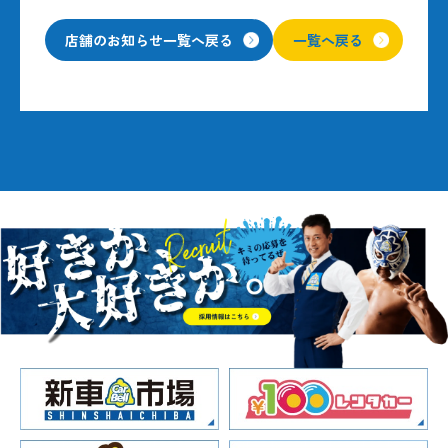
店舗のお知らせ一覧へ戻る
一覧へ戻る